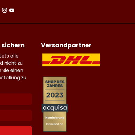
 sichern
Versandpartner
ets alle
d nicht zu
 Sie einen
stellung zu