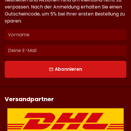
verpassen. Nach der Anmeldung erhalten Sie einen
Gutscheincode, um 5% bei Ihrer ersten Bestellung zu
sparen.
Abonnieren
email
Versandpartner