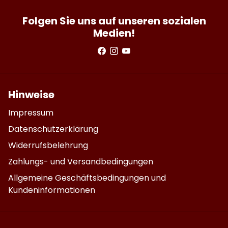
Folgen Sie uns auf unseren sozialen
Medien!
Hinweise
Impressum
Datenschutzerklärung
Widerrufsbelehrung
Zahlungs- und Versandbedingungen
Allgemeine Geschäftsbedingungen und
Kundeninformationen