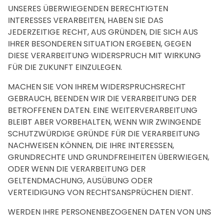
UNSERES ÜBERWIEGENDEN BERECHTIGTEN
INTERESSES VERARBEITEN, HABEN SIE DAS
JEDERZEITIGE RECHT, AUS GRÜNDEN, DIE SICH AUS
IHRER BESONDEREN SITUATION ERGEBEN, GEGEN
DIESE VERARBEITUNG WIDERSPRUCH MIT WIRKUNG
FÜR DIE ZUKUNFT EINZULEGEN.
MACHEN SIE VON IHREM WIDERSPRUCHSRECHT
GEBRAUCH, BEENDEN WIR DIE VERARBEITUNG DER
BETROFFENEN DATEN. EINE WEITERVERARBEITUNG
BLEIBT ABER VORBEHALTEN, WENN WIR ZWINGENDE
SCHUTZWÜRDIGE GRÜNDE FÜR DIE VERARBEITUNG
NACHWEISEN KÖNNEN, DIE IHRE INTERESSEN,
GRUNDRECHTE UND GRUNDFREIHEITEN ÜBERWIEGEN,
ODER WENN DIE VERARBEITUNG DER
GELTENDMACHUNG, AUSÜBUNG ODER
VERTEIDIGUNG VON RECHTSANSPRÜCHEN DIENT.
WERDEN IHRE PERSONENBEZOGENEN DATEN VON UNS