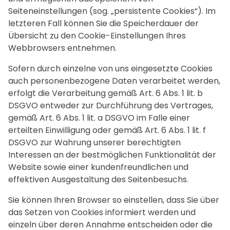
Seiteneinstellungen (sog. „persistente Cookies“). Im
letzteren Fall können Sie die Speicherdauer der
Übersicht zu den Cookie-Einstellungen Ihres
Webbrowsers entnehmen.
Sofern durch einzelne von uns eingesetzte Cookies
auch personenbezogene Daten verarbeitet werden,
erfolgt die Verarbeitung gemäß Art. 6 Abs. 1 lit. b
DSGVO entweder zur Durchführung des Vertrages,
gemäß Art. 6 Abs. 1 lit. a DSGVO im Falle einer
erteilten Einwilligung oder gemäß Art. 6 Abs. 1 lit. f
DSGVO zur Wahrung unserer berechtigten
Interessen an der bestmöglichen Funktionalität der
Website sowie einer kundenfreundlichen und
effektiven Ausgestaltung des Seitenbesuchs.
Sie können Ihren Browser so einstellen, dass Sie über
das Setzen von Cookies informiert werden und
einzeln über deren Annahme entscheiden oder die