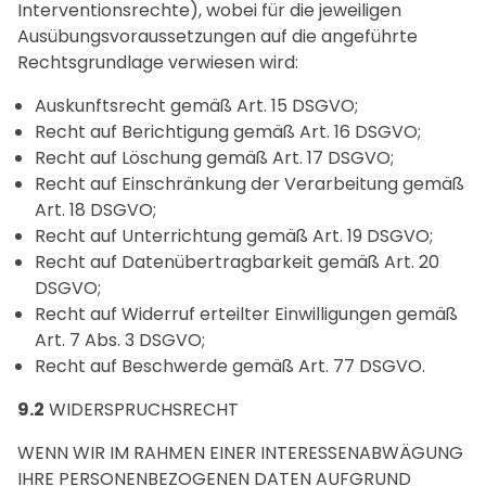
Interventionsrechte), wobei für die jeweiligen
Ausübungsvoraussetzungen auf die angeführte
Rechtsgrundlage verwiesen wird:
Auskunftsrecht gemäß Art. 15 DSGVO;
Recht auf Berichtigung gemäß Art. 16 DSGVO;
Recht auf Löschung gemäß Art. 17 DSGVO;
Recht auf Einschränkung der Verarbeitung gemäß
Art. 18 DSGVO;
Recht auf Unterrichtung gemäß Art. 19 DSGVO;
Recht auf Datenübertragbarkeit gemäß Art. 20
DSGVO;
Recht auf Widerruf erteilter Einwilligungen gemäß
Art. 7 Abs. 3 DSGVO;
Recht auf Beschwerde gemäß Art. 77 DSGVO.
9.2
WIDERSPRUCHSRECHT
WENN WIR IM RAHMEN EINER INTERESSENABWÄGUNG
IHRE PERSONENBEZOGENEN DATEN AUFGRUND