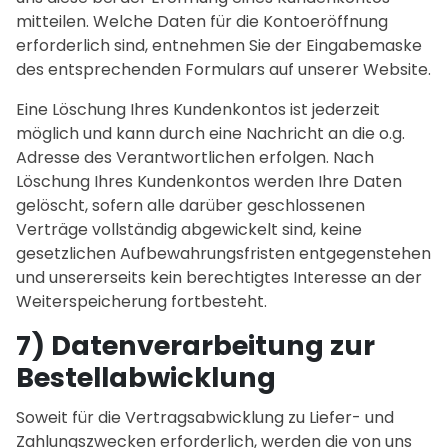
mitteilen. Welche Daten für die Kontoeröffnung
erforderlich sind, entnehmen Sie der Eingabemaske
des entsprechenden Formulars auf unserer Website.
Eine Löschung Ihres Kundenkontos ist jederzeit
möglich und kann durch eine Nachricht an die o.g.
Adresse des Verantwortlichen erfolgen. Nach
Löschung Ihres Kundenkontos werden Ihre Daten
gelöscht, sofern alle darüber geschlossenen
Verträge vollständig abgewickelt sind, keine
gesetzlichen Aufbewahrungsfristen entgegenstehen
und unsererseits kein berechtigtes Interesse an der
Weiterspeicherung fortbesteht.
7) Datenverarbeitung zur
Bestellabwicklung
Soweit für die Vertragsabwicklung zu Liefer- und
Zahlungszwecken erforderlich, werden die von uns