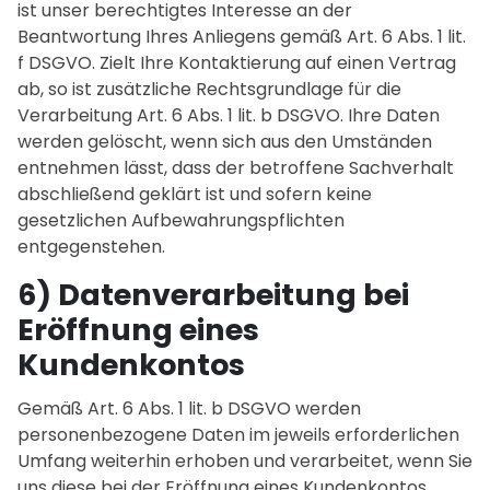
ist unser berechtigtes Interesse an der
Beantwortung Ihres Anliegens gemäß Art. 6 Abs. 1 lit.
f DSGVO. Zielt Ihre Kontaktierung auf einen Vertrag
ab, so ist zusätzliche Rechtsgrundlage für die
Verarbeitung Art. 6 Abs. 1 lit. b DSGVO. Ihre Daten
werden gelöscht, wenn sich aus den Umständen
entnehmen lässt, dass der betroffene Sachverhalt
abschließend geklärt ist und sofern keine
gesetzlichen Aufbewahrungspflichten
entgegenstehen.
6) Datenverarbeitung bei
Eröffnung eines
Kundenkontos
Gemäß Art. 6 Abs. 1 lit. b DSGVO werden
personenbezogene Daten im jeweils erforderlichen
Umfang weiterhin erhoben und verarbeitet, wenn Sie
uns diese bei der Eröffnung eines Kundenkontos