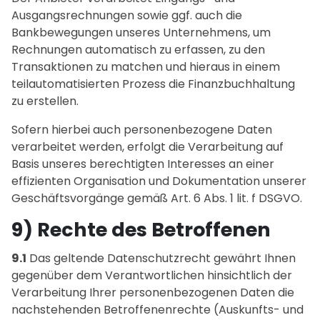
Ausgangsrechnungen sowie ggf. auch die
Bankbewegungen unseres Unternehmens, um
Rechnungen automatisch zu erfassen, zu den
Transaktionen zu matchen und hieraus in einem
teilautomatisierten Prozess die Finanzbuchhaltung
zu erstellen.
Sofern hierbei auch personenbezogene Daten
verarbeitet werden, erfolgt die Verarbeitung auf
Basis unseres berechtigten Interesses an einer
effizienten Organisation und Dokumentation unserer
Geschäftsvorgänge gemäß Art. 6 Abs. 1 lit. f DSGVO.
9) Rechte des Betroffenen
9.1
Das geltende Datenschutzrecht gewährt Ihnen
gegenüber dem Verantwortlichen hinsichtlich der
Verarbeitung Ihrer personenbezogenen Daten die
nachstehenden Betroffenenrechte (Auskunfts- und