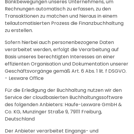
Bankbewegungen unseres Unternehmens, um
Rechnungen automatisch zu erfassen, zu den
Transaktionen zu matchen und hieraus in einem
teilautomatisierten Prozess die Finanzbuchhaltung
zu erstellen.
Sofern hierbei auch personenbezogene Daten
verarbeitet werden, erfolgt die Verarbeitung auf
Basis unseres berechtigten Interesses an einer
effizienten Organisation und Dokumentation unserer
Geschäftsvorgänge gemäß Art. 6 Abs. 1 lit. f DSGVO.
- Lexware Office
Für die Erledigung der Buchhaltung nutzen wir den
Service der cloudbasierten Buchhaltungssoftware
des folgenden Anbieters: Haufe-Lexware GmbH &
Co. KG, Munzinger Straße 9, 79111 Freiburg,
Deutschland
Der Anbieter verarbeitet Eingangs- und