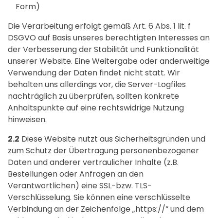
Form)
Die Verarbeitung erfolgt gemäß Art. 6 Abs. 1 lit. f
DSGVO auf Basis unseres berechtigten Interesses an
der Verbesserung der Stabilität und Funktionalität
unserer Website. Eine Weitergabe oder anderweitige
Verwendung der Daten findet nicht statt. Wir
behalten uns allerdings vor, die Server-Logfiles
nachträglich zu überprüfen, sollten konkrete
Anhaltspunkte auf eine rechtswidrige Nutzung
hinweisen.
2.2
Diese Website nutzt aus Sicherheitsgründen und
zum Schutz der Übertragung personenbezogener
Daten und anderer vertraulicher Inhalte (z.B.
Bestellungen oder Anfragen an den
Verantwortlichen) eine SSL-bzw. TLS-
Verschlüsselung. Sie können eine verschlüsselte
Verbindung an der Zeichenfolge „https://“ und dem