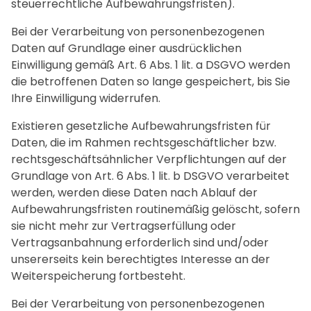
steuerrechtliche Aufbewahrungsfristen).
Bei der Verarbeitung von personenbezogenen
Daten auf Grundlage einer ausdrücklichen
Einwilligung gemäß Art. 6 Abs. 1 lit. a DSGVO werden
die betroffenen Daten so lange gespeichert, bis Sie
Ihre Einwilligung widerrufen.
Existieren gesetzliche Aufbewahrungsfristen für
Daten, die im Rahmen rechtsgeschäftlicher bzw.
rechtsgeschäftsähnlicher Verpflichtungen auf der
Grundlage von Art. 6 Abs. 1 lit. b DSGVO verarbeitet
werden, werden diese Daten nach Ablauf der
Aufbewahrungsfristen routinemäßig gelöscht, sofern
sie nicht mehr zur Vertragserfüllung oder
Vertragsanbahnung erforderlich sind und/oder
unsererseits kein berechtigtes Interesse an der
Weiterspeicherung fortbesteht.
Bei der Verarbeitung von personenbezogenen