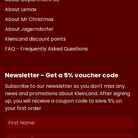
About Lemax
About Mr Christmas
About Jagerndorfer
KleinLand discount points
FAQ - Frequently Asked Questions
Newsletter - Get a 5% voucher code
Subscribe to our newsletter so you don't miss any
news and promotions about KleinLand. After signing
up, you will receive a coupon code to save 5% on
your first order.