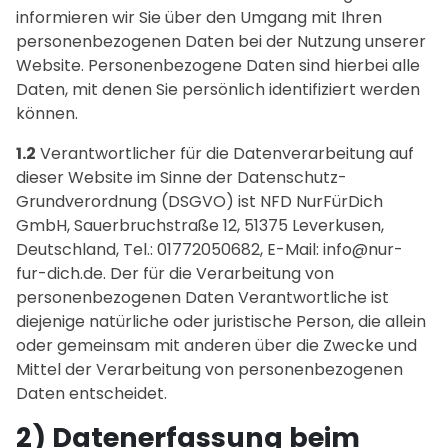
informieren wir Sie über den Umgang mit Ihren
personenbezogenen Daten bei der Nutzung unserer
Website. Personenbezogene Daten sind hierbei alle
Daten, mit denen Sie persönlich identifiziert werden
können.
1.2
Verantwortlicher für die Datenverarbeitung auf
dieser Website im Sinne der Datenschutz-
Grundverordnung (DSGVO) ist NFD NurFürDich
GmbH, Sauerbruchstraße 12, 51375 Leverkusen,
Deutschland, Tel.: 01772050682, E-Mail: info@nur-
fur-dich.de. Der für die Verarbeitung von
personenbezogenen Daten Verantwortliche ist
diejenige natürliche oder juristische Person, die allein
oder gemeinsam mit anderen über die Zwecke und
Mittel der Verarbeitung von personenbezogenen
Daten entscheidet.
2) Datenerfassung beim