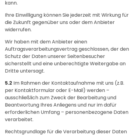
kann.
Ihre Einwilligung können Sie jederzeit mit Wirkung für
die Zukunft gegenüber uns oder dem Anbieter
widerrufen.
Wir haben mit dem Anbieter einen
Auftragsverarbeitungsvertrag geschlossen, der den
Schutz der Daten unserer Seitenbesucher
sicherstellt und eine unberechtigte Weitergabe an
Dritte untersagt.
5.2
Im Rahmen der Kontaktaufnahme mit uns (z.B.
per Kontaktformular oder E-Mail) werden –
ausschließlich zum Zweck der Bearbeitung und
Beantwortung Ihres Anliegens und nur im dafür
erforderlichen Umfang – personenbezogene Daten
verarbeitet.
Rechtsgrundlage für die Verarbeitung dieser Daten