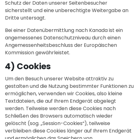
Schutz der Daten unserer Seitenbesucher
sicherstellt und eine unberechtigte Weitergabe an
Dritte untersagt.
Bei einer Datenübermittlung nach Kanada ist ein
angemessenes Datenschutzniveau durch einen
Angemessenheitsbeschluss der Europäischen
Kommission gewährleistet.
4) Cookies
Um den Besuch unserer Website attraktiv zu
gestalten und die Nutzung bestimmter Funktionen zu
ermöglichen, verwenden wir Cookies, also kleine
Textdateien, die auf Ihrem Endgerät abgelegt
werden. Teilweise werden diese Cookies nach
Schließen des Browsers automatisch wieder
gelöscht (sog. „Session-Cookies“), teilweise
verbleiben diese Cookies länger auf Ihrem Endgerät
und ermöglichen das Speichern von