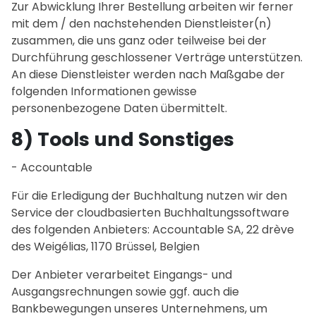
Zur Abwicklung Ihrer Bestellung arbeiten wir ferner
mit dem / den nachstehenden Dienstleister(n)
zusammen, die uns ganz oder teilweise bei der
Durchführung geschlossener Verträge unterstützen.
An diese Dienstleister werden nach Maßgabe der
folgenden Informationen gewisse
personenbezogene Daten übermittelt.
8) Tools und Sonstiges
- Accountable
Für die Erledigung der Buchhaltung nutzen wir den
Service der cloudbasierten Buchhaltungssoftware
des folgenden Anbieters: Accountable SA, 22 drève
des Weigélias, 1170 Brüssel, Belgien
Der Anbieter verarbeitet Eingangs- und
Ausgangsrechnungen sowie ggf. auch die
Bankbewegungen unseres Unternehmens, um