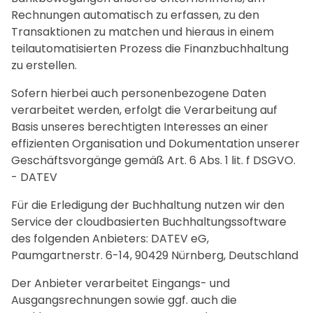
Rechnungen automatisch zu erfassen, zu den
Transaktionen zu matchen und hieraus in einem
teilautomatisierten Prozess die Finanzbuchhaltung
zu erstellen.
Sofern hierbei auch personenbezogene Daten
verarbeitet werden, erfolgt die Verarbeitung auf
Basis unseres berechtigten Interesses an einer
effizienten Organisation und Dokumentation unserer
Geschäftsvorgänge gemäß Art. 6 Abs. 1 lit. f DSGVO.
- DATEV
Für die Erledigung der Buchhaltung nutzen wir den
Service der cloudbasierten Buchhaltungssoftware
des folgenden Anbieters: DATEV eG,
Paumgartnerstr. 6-14, 90429 Nürnberg, Deutschland
Der Anbieter verarbeitet Eingangs- und
Ausgangsrechnungen sowie ggf. auch die