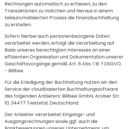
Rechnungen automatisch zu erfassen, zu den
Transaktionen zu matchen und hieraus in einem
teilautomatisierten Prozess die Finanzbuchhaltung
zu erstellen.
Sofern hierbei auch personenbezogene Daten
verarbeitet werden, erfolgt die Verarbeitung auf
Basis unseres berechtigten Interesses an einer
effizienten Organisation und Dokumentation unserer
Geschäftsvorgänge gemäß Art. 6 Abs. 1 lit. f DSGVO.
- Billbee
Für die Erledigung der Buchhaltung nutzen wir den
Service der cloudbasierten Buchhaltungssoftware
des folgenden Anbieters: Billbee GmbH, Arolser Str.
10, 34477 Twistetal, Deutschland
Der Anbieter verarbeitet Eingangs- und
Ausgangsrechnungen sowie ggf. auch die
Bankbewegungen unseres Unternehmens, um