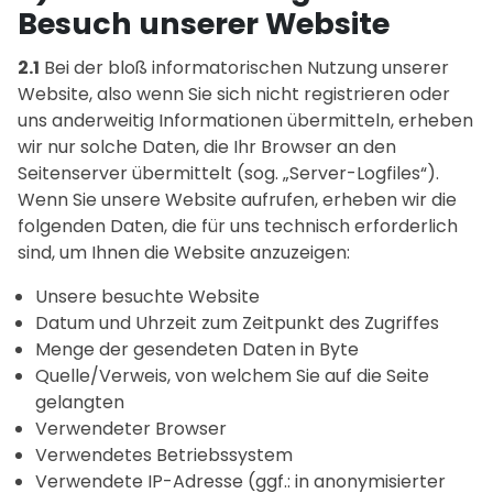
Besuch unserer Website
2.1
Bei der bloß informatorischen Nutzung unserer
Website, also wenn Sie sich nicht registrieren oder
uns anderweitig Informationen übermitteln, erheben
wir nur solche Daten, die Ihr Browser an den
Seitenserver übermittelt (sog. „Server-Logfiles“).
Wenn Sie unsere Website aufrufen, erheben wir die
folgenden Daten, die für uns technisch erforderlich
sind, um Ihnen die Website anzuzeigen:
Unsere besuchte Website
Datum und Uhrzeit zum Zeitpunkt des Zugriffes
Menge der gesendeten Daten in Byte
Quelle/Verweis, von welchem Sie auf die Seite
gelangten
Verwendeter Browser
Verwendetes Betriebssystem
Verwendete IP-Adresse (ggf.: in anonymisierter