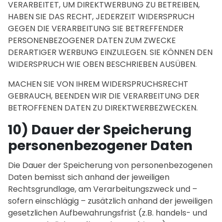
VERARBEITET, UM DIREKTWERBUNG ZU BETREIBEN,
HABEN SIE DAS RECHT, JEDERZEIT WIDERSPRUCH
GEGEN DIE VERARBEITUNG SIE BETREFFENDER
PERSONENBEZOGENER DATEN ZUM ZWECKE
DERARTIGER WERBUNG EINZULEGEN. SIE KÖNNEN DEN
WIDERSPRUCH WIE OBEN BESCHRIEBEN AUSÜBEN.
MACHEN SIE VON IHREM WIDERSPRUCHSRECHT
GEBRAUCH, BEENDEN WIR DIE VERARBEITUNG DER
BETROFFENEN DATEN ZU DIREKTWERBEZWECKEN.
10) Dauer der Speicherung
personenbezogener Daten
Die Dauer der Speicherung von personenbezogenen
Daten bemisst sich anhand der jeweiligen
Rechtsgrundlage, am Verarbeitungszweck und –
sofern einschlägig – zusätzlich anhand der jeweiligen
gesetzlichen Aufbewahrungsfrist (z.B. handels- und