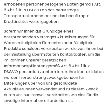
erhobenen personenbezogenen Daten gemäß Art.
6 Abs. 1 lit. b DSGVO an das beauftragte
Transportunternehmen und das beauftragte
Kreditinstitut weitergegeben.
Sofern wir Ihnen auf Grundlage eines
entsprechenden Vertrages Aktualisierungen für
Waren mit digitalen Elementen oder für digitale
Produkte schulden, verarbeiten wir die von Ihnen bei
der Bestellung übermittelten Kontaktdaten, um Sie
im Rahmen unserer gesetzlichen
Informationspflichten gemäß Art. 6 Abs. 1 lit. c
DSGVO persönlich zu informieren. Ihre Kontaktdaten
werden hierbei streng zweckgebunden für
Mitteilungen über von uns geschuldete
Aktualisierungen verwendet und zu diesem Zweck
durch uns nur insoweit verarbeitet, wie dies für die
jeweilige Information erforderlich ist.