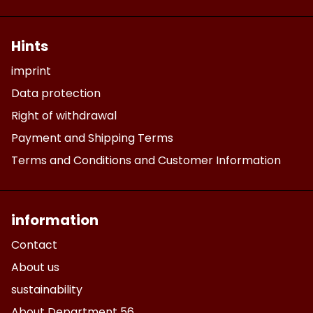
Hints
imprint
Data protection
Right of withdrawal
Payment and Shipping Terms
Terms and Conditions and Customer Information
information
Contact
About us
sustainability
About Department 56