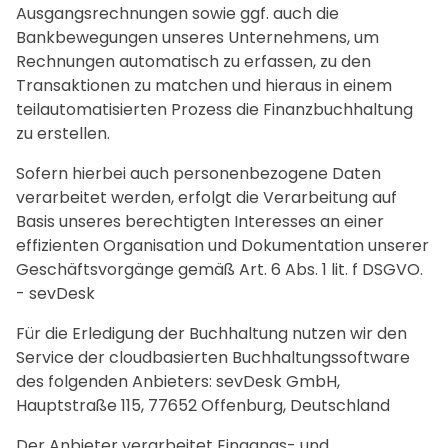
Ausgangsrechnungen sowie ggf. auch die
Bankbewegungen unseres Unternehmens, um
Rechnungen automatisch zu erfassen, zu den
Transaktionen zu matchen und hieraus in einem
teilautomatisierten Prozess die Finanzbuchhaltung
zu erstellen.
Sofern hierbei auch personenbezogene Daten
verarbeitet werden, erfolgt die Verarbeitung auf
Basis unseres berechtigten Interesses an einer
effizienten Organisation und Dokumentation unserer
Geschäftsvorgänge gemäß Art. 6 Abs. 1 lit. f DSGVO.
- sevDesk
Für die Erledigung der Buchhaltung nutzen wir den
Service der cloudbasierten Buchhaltungssoftware
des folgenden Anbieters: sevDesk GmbH,
Hauptstraße 115, 77652 Offenburg, Deutschland
Der Anbieter verarbeitet Eingangs- und