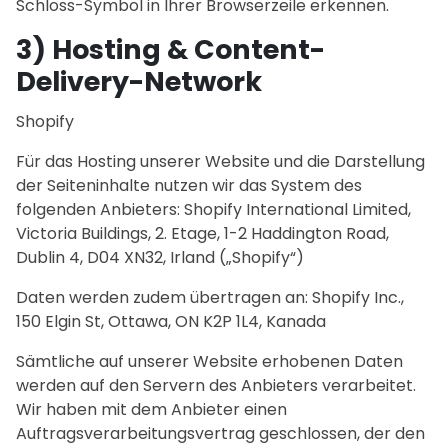
Schloss-Symbol in Ihrer Browserzeile erkennen.
3) Hosting & Content-
Delivery-Network
Shopify
Für das Hosting unserer Website und die Darstellung
der Seiteninhalte nutzen wir das System des
folgenden Anbieters: Shopify International Limited,
Victoria Buildings, 2. Etage, 1-2 Haddington Road,
Dublin 4, D04 XN32, Irland („Shopify“)
Daten werden zudem übertragen an: Shopify Inc.,
150 Elgin St, Ottawa, ON K2P 1L4, Kanada
Sämtliche auf unserer Website erhobenen Daten
werden auf den Servern des Anbieters verarbeitet.
Wir haben mit dem Anbieter einen
Auftragsverarbeitungsvertrag geschlossen, der den