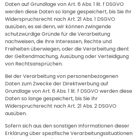
Daten auf Grundlage von Art. 6 Abs. 1 lit. f DSGVO
werden diese Daten so lange gespeichert, bis Sie Ihr
Widerspruchsrecht nach Art. 21 Abs. 1 DSGVO
ausüben, es sei denn, wir können zwingende
schutzwürdige Gründe für die Verarbeitung
nachweisen, die Ihre Interessen, Rechte und
Freiheiten überwiegen, oder die Verarbeitung dient
der Geltendmachung, Ausübung oder Verteidigung
von Rechtsansprüchen.
Bei der Verarbeitung von personenbezogenen
Daten zum Zwecke der Direktwerbung auf
Grundlage von Art. 6 Abs. 1 lit. f DSGVO werden diese
Daten so lange gespeichert, bis Sie Ihr
Widerspruchsrecht nach Art. 21 Abs. 2 DSGVO
ausüben.
Sofern sich aus den sonstigen Informationen dieser
Erklärung über spezifische Verarbeitungssituationen