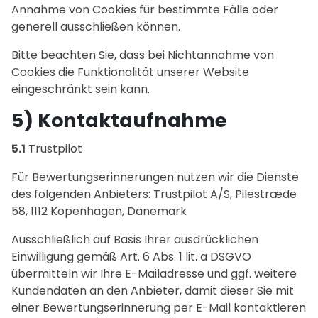
Annahme von Cookies für bestimmte Fälle oder
generell ausschließen können.
Bitte beachten Sie, dass bei Nichtannahme von
Cookies die Funktionalität unserer Website
eingeschränkt sein kann.
5) Kontaktaufnahme
5.1
Trustpilot
Für Bewertungserinnerungen nutzen wir die Dienste
des folgenden Anbieters: Trustpilot A/S, Pilestræde
58, 1112 Kopenhagen, Dänemark
Ausschließlich auf Basis Ihrer ausdrücklichen
Einwilligung gemäß Art. 6 Abs. 1 lit. a DSGVO
übermitteln wir Ihre E-Mailadresse und ggf. weitere
Kundendaten an den Anbieter, damit dieser Sie mit
einer Bewertungserinnerung per E-Mail kontaktieren